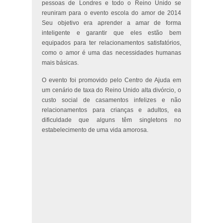
pessoas de Londres e todo o Reino Unido se
reuniram para o evento escola do amor de 2014
Seu objetivo era aprender a amar de forma
inteligente e garantir que eles estão bem
equipados para ter relacionamentos satisfatórios,
como o amor é uma das necessidades humanas
mais básicas.
O evento foi promovido pelo Centro de Ajuda em
um cenário de taxa do Reino Unido alta divórcio, o
custo social de casamentos infelizes e não
relacionamentos para crianças e adultos, ea
dificuldade que alguns têm singletons no
estabelecimento de uma vida amorosa.