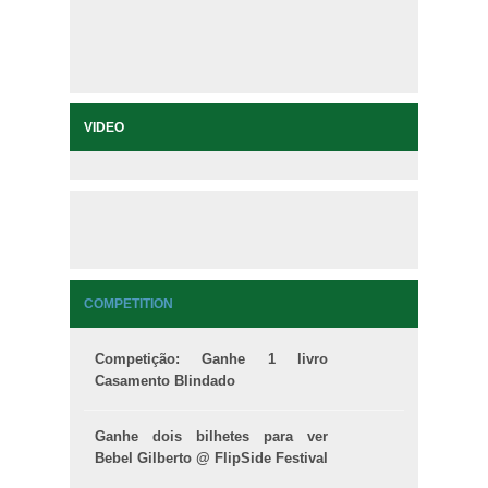
VIDEO
COMPETITION
Competição: Ganhe 1 livro
Casamento Blindado
Ganhe dois bilhetes para ver
Bebel Gilberto @ FlipSide Festival