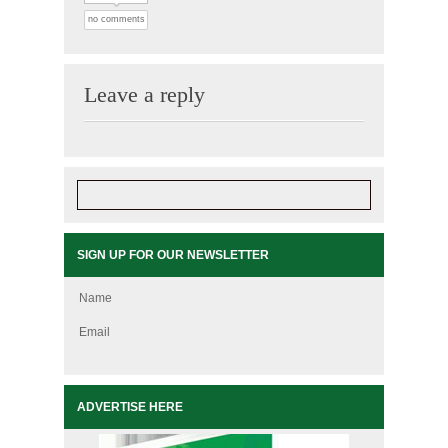
no comments
Leave a reply
SIGN UP FOR OUR NEWSLETTER
Name
Email
ADVERTISE HERE