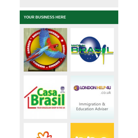
YOUR BUSINESS HERE