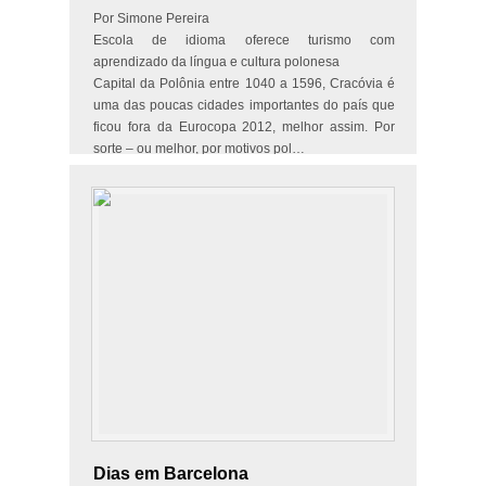
Por Simone Pereira
Escola de idioma oferece turismo com
aprendizado da língua e cultura polonesa
Capital da Polônia entre 1040 a 1596, Cracóvia é
uma das poucas cidades importantes do país que
ficou fora da Eurocopa 2012, melhor assim. Por
sorte – ou melhor, por motivos pol…
Dias em Barcelona