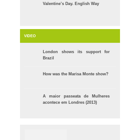
Valentine’s Day. English Way
VIDEO
London shows its support for
Brazil
How was the Marisa Monte show?
A maior passeata de Mulheres
acontece em Londres (2013)