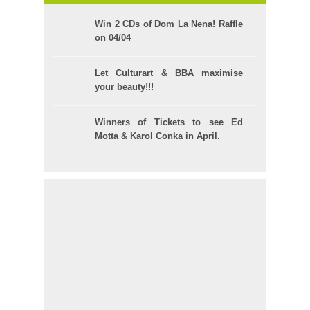
Win 2 CDs of Dom La Nena! Raffle
on 04/04
Let Culturart & BBA maximise
your beauty!!!
Winners of Tickets to see Ed
Motta & Karol Conka in April.