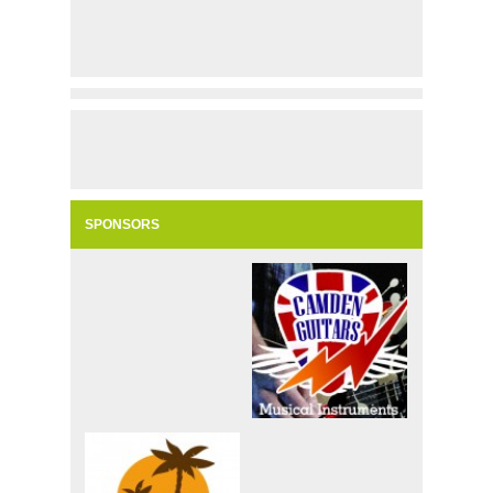
SPONSORS