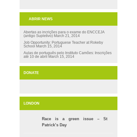
ABRIR NEWS
Abertas as incrições para o exame do ENCCEJA
(antigo Supletivo)
March 21, 2014
Job Opportunity: Portuguese Teacher at Rokeby
School
March 15, 2014
Aulas de português pelo Instituto Camões: Inscrições
até 10 de abril
March 15, 2014
DONATE
LONDON
Race is a green issue – St
Patrick’s Day