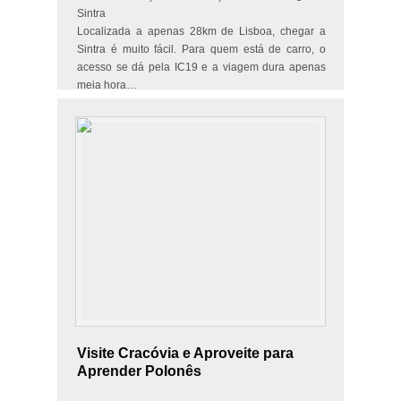
Sintra
Localizada a apenas 28km de Lisboa, chegar a
Sintra é muito fácil. Para quem está de carro, o
acesso se dá pela IC19 e a viagem dura apenas
meia hora…
Visite Cracóvia e Aproveite para
Aprender Polonês