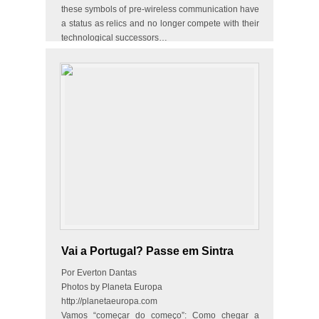
these symbols of pre-wireless communication have
a status as relics and no longer compete with their
technological successors…
Vai a Portugal? Passe em Sintra
Por Everton Dantas
Photos by Planeta Europa
http://planetaeuropa.com
Vamos “começar do começo”: Como chegar a