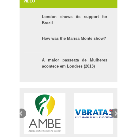
VIDEO
London shows its support for
Brazil
How was the Marisa Monte show?
A maior passeata de Mulheres
acontece em Londres (2013)