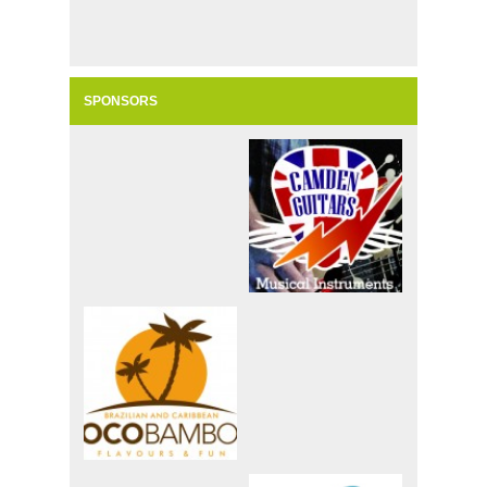
SPONSORS