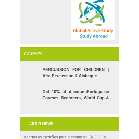
COURSES
PERCUSSION FOR CHILDREN |
Afro Percussion & Atabaque
Get 10% of discount:Portuguese
Courses: Beginners, World Cup &
Celpe (Bras Exam)
ABRIR NEWS
Abertas as incrições para o exame do ENCCEJA