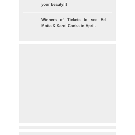
your beauty!!!
Winners of Tickets to see Ed
Motta & Karol Conka in April.