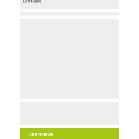
Last Name
ABRIR NEWS