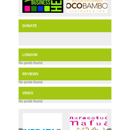
DONATE
LONDON
No posts found.
REVIEWS
No posts found.
VIDEO
No posts found.