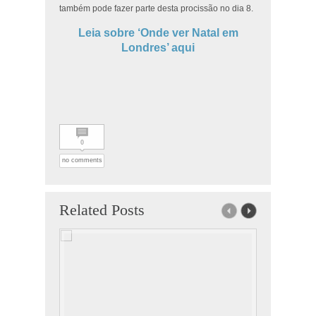
também pode fazer parte desta procissão no dia 8.
Leia sobre ‘Onde ver Natal em
Londres’ aqui
0
no comments
Related Posts