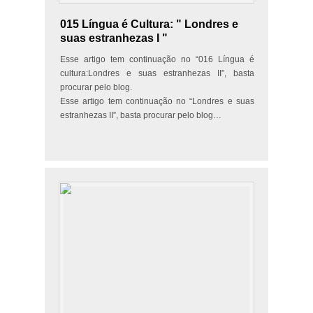
015 Língua é Cultura: " Londres e
suas estranhezas I "
Esse artigo tem continuação no “016 Língua é
cultura:Londres e suas estranhezas II”, basta
procurar pelo blog.
Esse artigo tem continuação no “Londres e suas
estranhezas II”, basta procurar pelo blog…