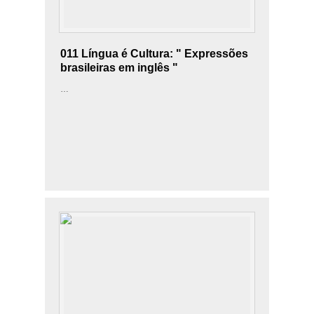
011 Língua é Cultura: " Expressões
brasileiras em inglês "
…