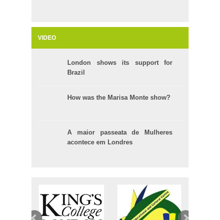
VIDEO
London shows its support for
Brazil
How was the Marisa Monte show?
A maior passeata de Mulheres
acontece em Londres