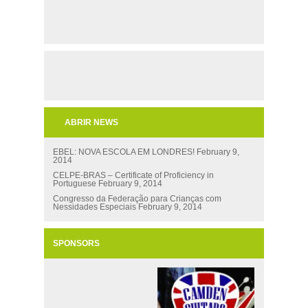
ABRIR NEWS
EBEL: NOVA ESCOLA EM LONDRES!
February 9,
2014
CELPE-BRAS – Certificate of Proficiency in
Portuguese
February 9, 2014
Congresso da Federação para Crianças com
Nessidades Especiais
February 9, 2014
SPONSORS